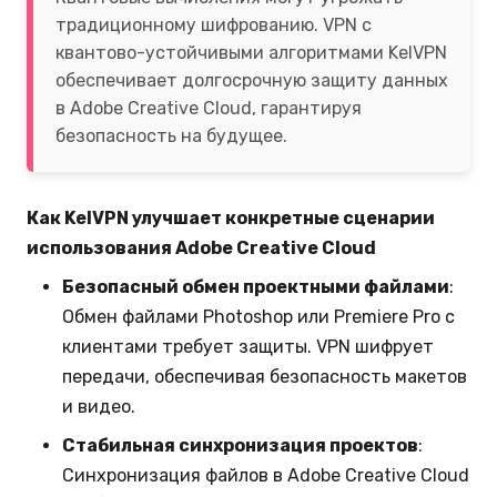
традиционному шифрованию. VPN с
квантово-устойчивыми алгоритмами KelVPN
обеспечивает долгосрочную защиту данных
в Adobe Creative Cloud, гарантируя
безопасность на будущее.
Как KelVPN улучшает конкретные сценарии
использования Adobe Creative Cloud
Безопасный обмен проектными файлами
:
Обмен файлами Photoshop или Premiere Pro с
клиентами требует защиты. VPN шифрует
передачи, обеспечивая безопасность макетов
и видео.
Стабильная синхронизация проектов
:
Синхронизация файлов в Adobe Creative Cloud