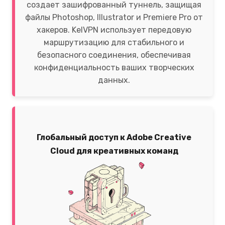
создает зашифрованный туннель, защищая
файлы Photoshop, Illustrator и Premiere Pro от
хакеров. KelVPN использует передовую
маршрутизацию для стабильного и
безопасного соединения, обеспечивая
конфиденциальность ваших творческих
данных.
Глобальный доступ к Adobe Creative
Cloud для креативных команд