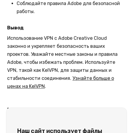
Соблюдайте правила Adobe для безопасной
работы.
Вывод
Использование VPN с Adobe Creative Cloud
законно и укрепляет безопасность ваших
проектов. Уважайте местные законы и правила
Adobe, чтобы избежать проблем. Используйте
VPN, такой как KelVPN, для защиты данных и
стабильности соединения.
Узнайте больше о
ценах на KelVPN
.
Часто задаваемые вопросы
(FAQ) об использовании VPN
Наш сайт использует файлы