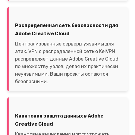
Распределенная сеть безопасности для
Adobe Creative Cloud
Централизованные серверы уязвимы для
атак. VPN с распределенной сетью KelVPN
распределяет данные Adobe Creative Cloud
по множеству узлов, делая их практически
неуязвимыми. Ваши проекты остаются
безопасными.
Квантовая защита данных в Adobe
Creative Cloud
Квантовые вычисления могут угрожать