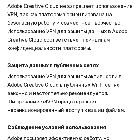
Adobe Creative Cloud не запрещает использование
VPN, так как платформа ориентирована на
безопасную работу и совместное творчество.
Использование VPN для защиты данных в Adobe
Creative Cloud соответствует принципам
конфиденциальности платформы.
Защита данных в публичных сетях
Использование VPN для защиты активности в
Adobe Creative Cloud в публичных Wi-Fi сетях
законно и настоятельно рекомендуется.
Шифрование KelVPN предотвращает
несанкционированный доступ к вашим файлам.
Соблюдение условий использования
Adobe поощряет эффективную работу, но