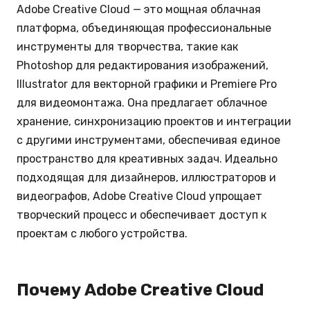
Adobe Creative Cloud — это мощная облачная
платформа, объединяющая профессиональные
инструменты для творчества, такие как
Photoshop для редактирования изображений,
Illustrator для векторной графики и Premiere Pro
для видеомонтажа. Она предлагает облачное
хранение, синхронизацию проектов и интеграции
с другими инструментами, обеспечивая единое
пространство для креативных задач. Идеально
подходящая для дизайнеров, иллюстраторов и
видеографов, Adobe Creative Cloud упрощает
творческий процесс и обеспечивает доступ к
проектам с любого устройства.
Почему Adobe Creative Cloud