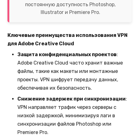
постоянную доступность Photoshop,
Illustrator и Premiere Pro.
Ключевые преимущества использования VPN
для Adobe Creative Cloud
Защита конфиденциальных проектов
:
Adobe Creative Cloud часто хранит важные
файлы, такие как макеты или монтажные
проекты. VPN шифрует передачу данных,
обеспечивая их безопасность.
Снижение задержек при синхронизации
:
VPN направляет трафик через серверы с
низкой задержкой, минимизируя лаги в
синхронизации файлов Photoshop или
Premiere Pro.