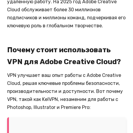
удаленную работу. На 2025 год Adobe Creative
Cloud обслуживает более 30 миллионов
подписчиков и миллионы команд, подчеркивая его
ключевую роль в глобальном творчестве.
Почему стоит использовать
VPN для Adobe Creative Cloud?
VPN улучшает ваш опыт работы с Adobe Creative
Cloud, решая ключевые проблемы безопасности,
производительности и доступности. Вот почему
VPN, такой как KelVPN, незаменим для работы с
Photoshop, Illustrator и Premiere Pro: