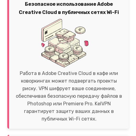
Безопасное использование Adobe
Creative Cloud в публичных сетях Wi-Fi
Работа в Adobe Creative Cloud в кафе или
коворкингах может подвергать проекты
риску. VPN шифрует ваше соединение,
обеспечивая безопасную передачу файлов в
Photoshop или Premiere Pro. KelVPN
гарантирует защиту ваших данных в
публичных Wi-Fi сетях.