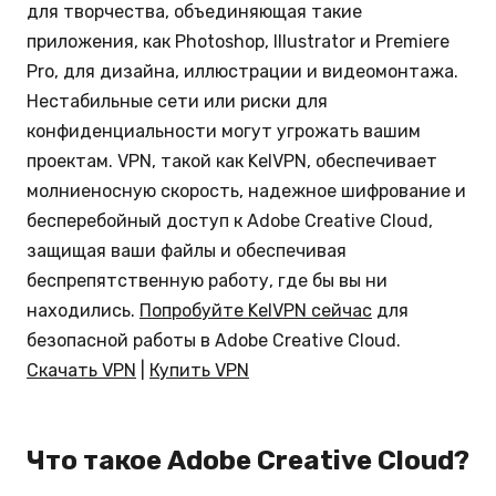
для творчества, объединяющая такие
приложения, как Photoshop, Illustrator и Premiere
Pro, для дизайна, иллюстрации и видеомонтажа.
Нестабильные сети или риски для
конфиденциальности могут угрожать вашим
проектам. VPN, такой как KelVPN, обеспечивает
молниеносную скорость, надежное шифрование и
бесперебойный доступ к Adobe Creative Cloud,
защищая ваши файлы и обеспечивая
беспрепятственную работу, где бы вы ни
находились.
Попробуйте KelVPN сейчас
для
безопасной работы в Adobe Creative Cloud.
Скачать VPN
|
Купить VPN
Что такое Adobe Creative Cloud?