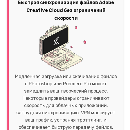
Быстрая синхронизация файлов Adobe
Creative Cloud без ограничений
скорости
Медленная загрузка или скачивание файлов
в Photoshop или Premiere Pro может
замедлить ваш творческий процесс.
Некоторые провайдеры ограничивают
скорость для облачных приложений,
затрудняя синхронизацию. VPN маскирует
ваш трафик, устраняя троттлинг, и
обеспечивает быструю передачу файлов.