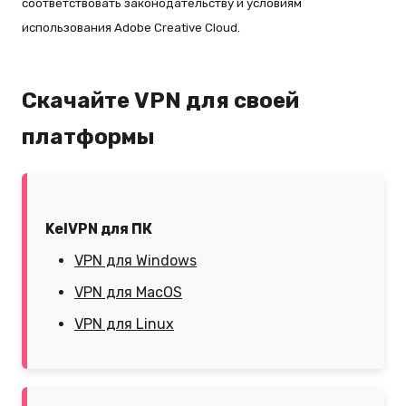
соответствовать законодательству и условиям
использования Adobe Creative Cloud.
Скачайте VPN для своей
платформы
KelVPN для ПК
VPN для Windows
VPN для MacOS
VPN для Linux