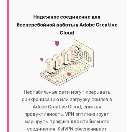
Надежное соединение для
бесперебойной работы в Adobe Creative
Cloud
Нестабильные сети могут прерывать
синхронизацию или загрузку файлов в
Adobe Creative Cloud, снижая
продуктивность. VPN оптимизирует
маршруты трафика для стабильного
соединения. KelVPN обеспечивает