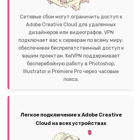
Сетевые сбои могут ограничить доступ к
Adobe Creative Cloud для удаленных
дизайнеров или видеографов. VPN
подключает вас к серверам по всему миру,
обеспечивая беспрепятственный доступ к
вашим проектам. KelVPN поддерживает
бесперебойную работу в Photoshop,
Illustrator и Premiere Pro через часовые
пояса.
Легкое подключение к Adobe Creative
Cloud на всех устройствах