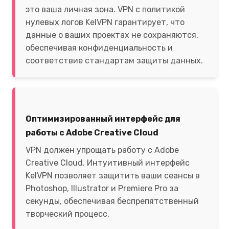
это ваша личная зона. VPN с политикой
нулевых логов KelVPN гарантирует, что
данные о ваших проектах не сохраняются,
обеспечивая конфиденциальность и
соответствие стандартам защиты данных.
Оптимизированный интерфейс для
работы с Adobe Creative Cloud
VPN должен упрощать работу с Adobe
Creative Cloud. Интуитивный интерфейс
KelVPN позволяет защитить ваши сеансы в
Photoshop, Illustrator и Premiere Pro за
секунды, обеспечивая беспрепятственный
творческий процесс.