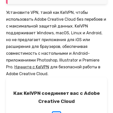
Установите VPN, такой как KelVPN, чтобы
использовать Adobe Creative Cloud без перебоев и
с максимальной защитой данных. KelVPN
поддерживает Windows, macOS, Linux и Android,
но не предлагает приложения для iOS или
расширения для браузеров, обеспечивая
совместимость с настольными и Android-
приложениями Photoshop, Illustrator и Premiere
Pro.
Начните с KelVPN
для безопасной работы в
Adobe Creative Cloud.
Как KelVPN соединяет вас с Adobe
Creative Cloud