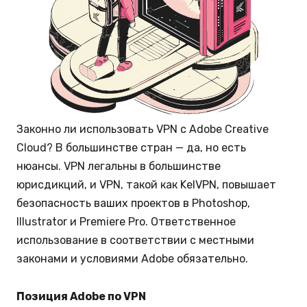
Законно ли использовать VPN с Adobe Creative
Cloud? В большинстве стран — да, но есть
нюансы. VPN легальны в большинстве
юрисдикций, и VPN, такой как KelVPN, повышает
безопасность ваших проектов в Photoshop,
Illustrator и Premiere Pro. Ответственное
использование в соответствии с местными
законами и условиями Adobe обязательно.
Позиция Adobe по VPN