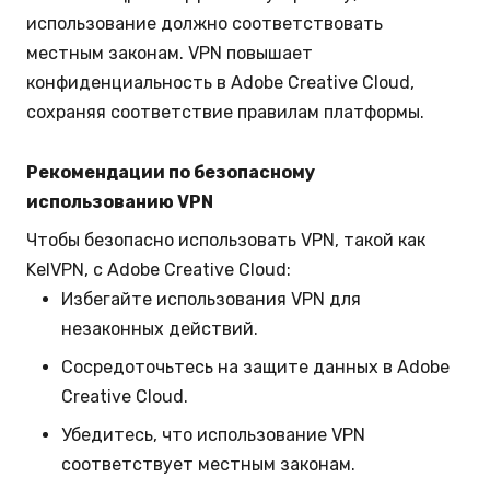
использование должно соответствовать
местным законам. VPN повышает
конфиденциальность в Adobe Creative Cloud,
сохраняя соответствие правилам платформы.
Рекомендации по безопасному
использованию VPN
Чтобы безопасно использовать VPN, такой как
KelVPN, с Adobe Creative Cloud:
Избегайте использования VPN для
незаконных действий.
Сосредоточьтесь на защите данных в Adobe
Creative Cloud.
Убедитесь, что использование VPN
соответствует местным законам.