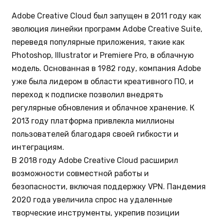
Adobe Creative Cloud был запущен в 2011 году как
эволюция линейки программ Adobe Creative Suite,
переведя популярные приложения, такие как
Photoshop, Illustrator и Premiere Pro, в облачную
модель. Основанная в 1982 году, компания Adobe
уже была лидером в области креативного ПО, и
переход к подписке позволил внедрять
регулярные обновления и облачное хранение. К
2013 году платформа привлекла миллионы
пользователей благодаря своей гибкости и
интеграциям.
В 2018 году Adobe Creative Cloud расширил
возможности совместной работы и
безопасности, включая поддержку VPN. Пандемия
2020 года увеличила спрос на удаленные
творческие инструменты, укрепив позиции