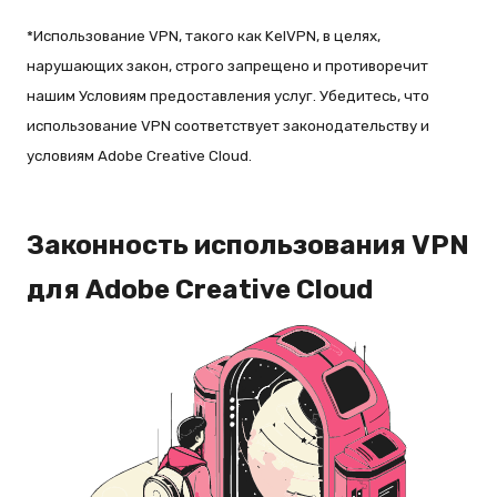
*Использование VPN, такого как KelVPN, в целях,
нарушающих закон, строго запрещено и противоречит
нашим Условиям предоставления услуг. Убедитесь, что
использование VPN соответствует законодательству и
условиям Adobe Creative Cloud.
Законность использования VPN
для Adobe Creative Cloud