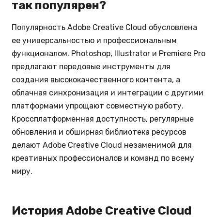
так популярен?
Популярность Adobe Creative Cloud обусловлена
ее универсальностью и профессиональным
функционалом. Photoshop, Illustrator и Premiere Pro
предлагают передовые инструменты для
создания высококачественного контента, а
облачная синхронизация и интеграции с другими
платформами упрощают совместную работу.
Кроссплатформенная доступность, регулярные
обновления и обширная библиотека ресурсов
делают Adobe Creative Cloud незаменимой для
креативных профессионалов и команд по всему
миру.
История Adobe Creative Cloud