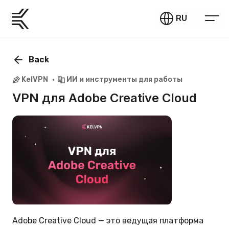
RU
Back
KelVPN
ИИ и инструменты для работы
VPN для Adobe Creative Cloud
Adobe Creative Cloud — это ведущая платформа