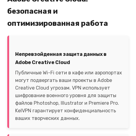
безопасная и
оптимизированная работа
Непревзойденная защита данных в
Adobe Creative Cloud
Публичные Wi-Fi сети в кафе или аэропортах
могут подвергать ваши проекты в Adobe
Creative Cloud угрозам. VPN использует
шифрование военного уровня для защиты
файлов Photoshop, Illustrator и Premiere Pro.
KelVPN гарантирует конфиденциальность
ваших творческих данных.