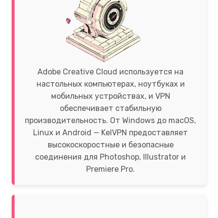
Adobe Creative Cloud используется на
настольных компьютерах, ноутбуках и
мобильных устройствах, и VPN
обеспечивает стабильную
производительность. От Windows до macOS,
Linux и Android — KelVPN предоставляет
высокоскоростные и безопасные
соединения для Photoshop, Illustrator и
Premiere Pro.