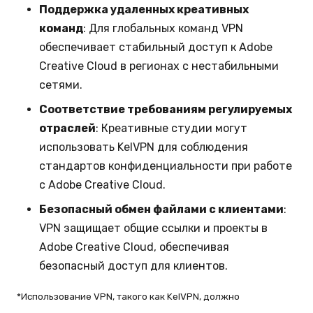
Поддержка удаленных креативных
команд
: Для глобальных команд VPN
обеспечивает стабильный доступ к Adobe
Creative Cloud в регионах с нестабильными
сетями.
Соответствие требованиям регулируемых
отраслей
: Креативные студии могут
использовать KelVPN для соблюдения
стандартов конфиденциальности при работе
с Adobe Creative Cloud.
Безопасный обмен файлами с клиентами
:
VPN защищает общие ссылки и проекты в
Adobe Creative Cloud, обеспечивая
безопасный доступ для клиентов.
*Использование VPN, такого как KelVPN, должно