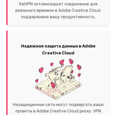
KelVPN оптимизирует соединение для
реального времени в Adobe Creative Cloud,
поддерживая вашу продуктивность.
Надежная защита данных в Adobe
Creative Cloud
Незащищенные сети могут подвергать ваши
проекты в Adobe Creative Cloud риску. VPN