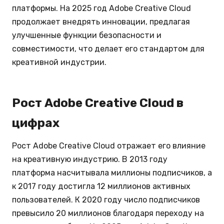
платформы. На 2025 год Adobe Creative Cloud
продолжает внедрять инновации, предлагая
улучшенные функции безопасности и
совместимости, что делает его стандартом для
креативной индустрии.
Рост Adobe Creative Cloud в
цифрах
Рост Adobe Creative Cloud отражает его влияние
на креативную индустрию. В 2013 году
платформа насчитывала миллионы подписчиков, а
к 2017 году достигла 12 миллионов активных
пользователей. К 2020 году число подписчиков
превысило 20 миллионов благодаря переходу на