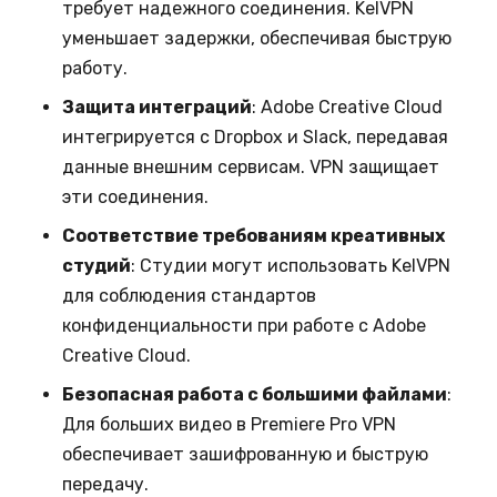
требует надежного соединения. KelVPN
уменьшает задержки, обеспечивая быструю
работу.
Защита интеграций
: Adobe Creative Cloud
интегрируется с Dropbox и Slack, передавая
данные внешним сервисам. VPN защищает
эти соединения.
Соответствие требованиям креативных
студий
: Студии могут использовать KelVPN
для соблюдения стандартов
конфиденциальности при работе с Adobe
Creative Cloud.
Безопасная работа с большими файлами
:
Для больших видео в Premiere Pro VPN
обеспечивает зашифрованную и быструю
передачу.