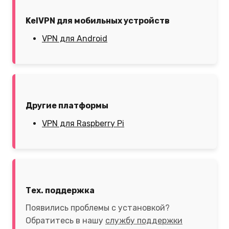
KelVPN для мобильных устройств
VPN для Android
Другие платформы
VPN для Raspberry Pi
Тех. поддержка
Появились проблемы с установкой?
Обратитесь в нашу
службу поддержки