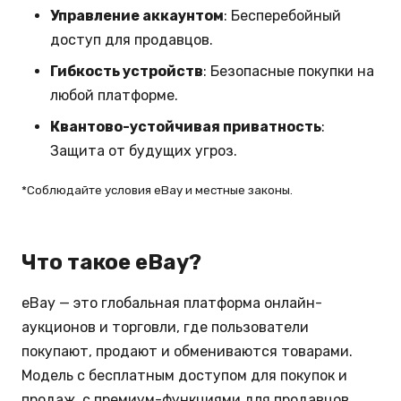
Управление аккаунтом
: Бесперебойный
доступ для продавцов.
Гибкость устройств
: Безопасные покупки на
любой платформе.
Квантово-устойчивая приватность
:
Защита от будущих угроз.
*Соблюдайте условия eBay и местные законы.
Что такое eBay?
eBay — это глобальная платформа онлайн-
аукционов и торговли, где пользователи
покупают, продают и обмениваются товарами.
Модель с бесплатным доступом для покупок и
продаж, с премиум-функциями для продавцов