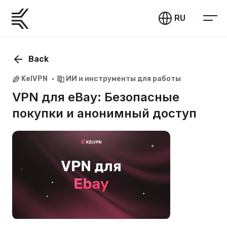
RU
Back
KelVPN
ИИ и инструменты для работы
VPN для eBay: Безопасные
покупки и анонимный доступ