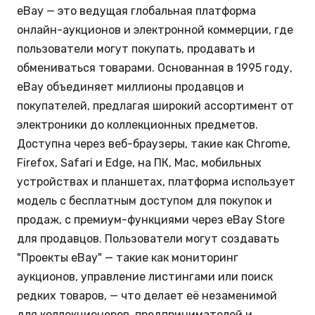
eBay — это ведущая глобальная платформа
онлайн-аукционов и электронной коммерции, где
пользователи могут покупать, продавать и
обмениваться товарами. Основанная в 1995 году,
eBay объединяет миллионы продавцов и
покупателей, предлагая широкий ассортимент от
электроники до коллекционных предметов.
Доступна через веб-браузеры, такие как Chrome,
Firefox, Safari и Edge, на ПК, Mac, мобильных
устройствах и планшетах, платформа использует
модель с бесплатным доступом для покупок и
продаж, с премиум-функциями через eBay Store
для продавцов. Пользователи могут создавать
"Проекты eBay" — такие как мониторинг
аукционов, управление листингами или поиск
редких товаров, — что делает её незаменимой
для коллекционеров, предпринимателей и