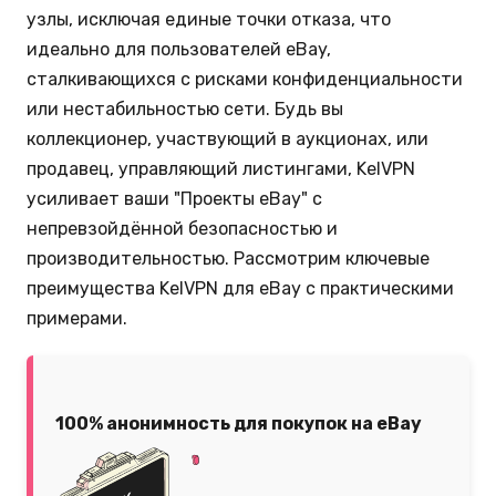
узлы, исключая единые точки отказа, что
идеально для пользователей eBay,
сталкивающихся с рисками конфиденциальности
или нестабильностью сети. Будь вы
коллекционер, участвующий в аукционах, или
продавец, управляющий листингами, KelVPN
усиливает ваши "Проекты eBay" с
непревзойдённой безопасностью и
производительностью. Рассмотрим ключевые
преимущества KelVPN для eBay с практическими
примерами.
100% анонимность для покупок на eBay