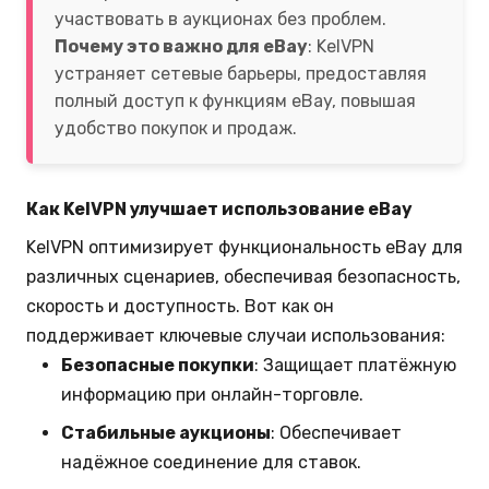
участвовать в аукционах без проблем.
Почему это важно для eBay
: KelVPN
устраняет сетевые барьеры, предоставляя
полный доступ к функциям eBay, повышая
удобство покупок и продаж.
Как KelVPN улучшает использование eBay
KelVPN оптимизирует функциональность eBay для
различных сценариев, обеспечивая безопасность,
скорость и доступность. Вот как он
поддерживает ключевые случаи использования:
Безопасные покупки
: Защищает платёжную
информацию при онлайн-торговле.
Стабильные аукционы
: Обеспечивает
надёжное соединение для ставок.