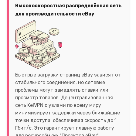
Высокоскоростная распределённая сеть
для производительности eBay
Быстрые загрузки страниц eBay зависят от
стабильного соединения, но сетевые
проблемы могут замедлять ставки или
просмотр товаров. Децентрализованная
сеть KelVPN с узлами по всему миру
минимизирует задержки через ближайшие
точки доступа, обеспечивая скорость до 1
Гбит/с. Это гарантирует плавную работу
для ресурсоёмких "Проектов eBay".