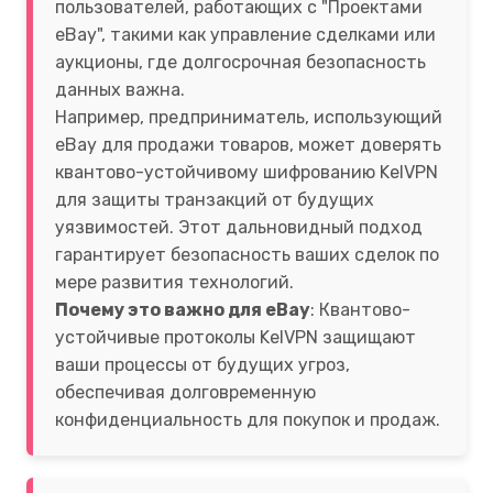
пользователей, работающих с "Проектами
eBay", такими как управление сделками или
аукционы, где долгосрочная безопасность
данных важна.
Например, предприниматель, использующий
eBay для продажи товаров, может доверять
квантово-устойчивому шифрованию KelVPN
для защиты транзакций от будущих
уязвимостей. Этот дальновидный подход
гарантирует безопасность ваших сделок по
мере развития технологий.
Почему это важно для eBay
: Квантово-
устойчивые протоколы KelVPN защищают
ваши процессы от будущих угроз,
обеспечивая долговременную
конфиденциальность для покупок и продаж.