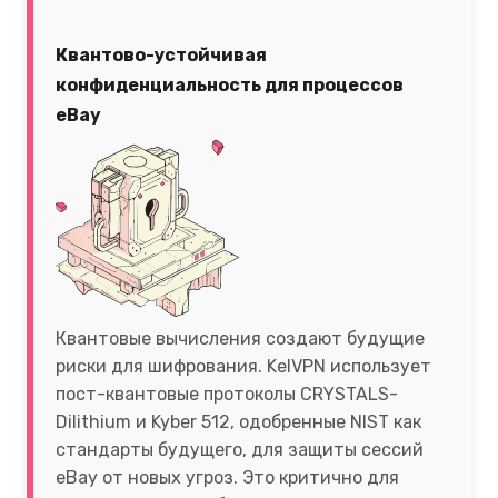
Квантово-устойчивая
конфиденциальность для процессов
eBay
Квантовые вычисления создают будущие
риски для шифрования. KelVPN использует
пост-квантовые протоколы CRYSTALS-
Dilithium и Kyber 512, одобренные NIST как
стандарты будущего, для защиты сессий
eBay от новых угроз. Это критично для