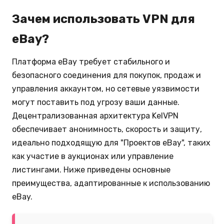
Зачем использовать VPN для
eBay?
Платформа eBay требует стабильного и
безопасного соединения для покупок, продаж и
управления аккаунтом, но сетевые уязвимости
могут поставить под угрозу ваши данные.
Децентрализованная архитектура KelVPN
обеспечивает анонимность, скорость и защиту,
идеально подходящую для "Проектов eBay", таких
как участие в аукционах или управление
листингами. Ниже приведены основные
преимущества, адаптированные к использованию
eBay.