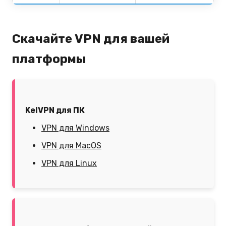
Скачайте VPN для вашей
платформы
KelVPN для ПК
VPN для Windows
VPN для MacOS
VPN для Linux