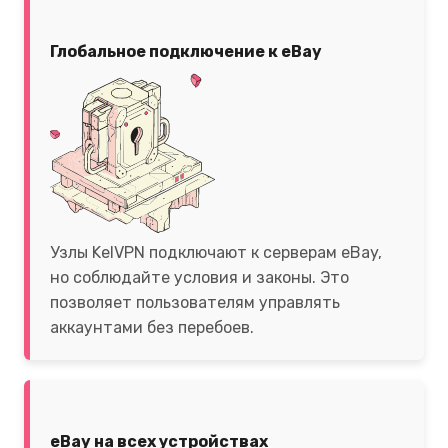
Глобальное подключение к eBay
Узлы KelVPN подключают к серверам eBay,
но соблюдайте условия и законы. Это
позволяет пользователям управлять
аккаунтами без перебоев.
eBay на всех устройствах