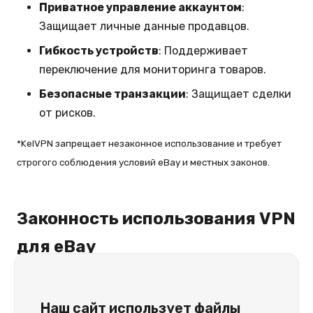
Приватное управление аккаунтом
:
Защищает личные данные продавцов.
Гибкость устройств
: Поддерживает
переключение для мониторинга товаров.
Безопасные транзакции
: Защищает сделки
от рисков.
*KelVPN запрещает незаконное использование и требует
строгого соблюдения условий eBay и местных законов.
Законность использования VPN
для eBay
Наш сайт использует файлы