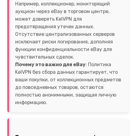
Например, коллекционер, мониторящий
аукцион через eBay в торговом центре,
может доверять KelVPN для
предотвращения утечек данных.
Отсутствие централизованных серверов
исключает риски логирования, дополняя
функции конфиденциальности eBay для
чувствительных сделок.
Почему это важно для eBay
: Политика
KelVPN без сбора данных гарантирует, что
ваши покупки, от коллекционных предметов
до повседневных товаров, остаются
полностью анонимными, защищая личную
информацию.