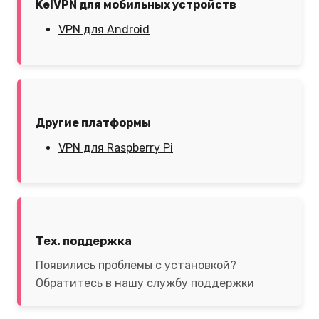
KelVPN для мобильных устройств
VPN для Android
Другие платформы
VPN для Raspberry Pi
Тех. поддержка
Появились проблемы с установкой?
Обратитесь в нашу
службу поддержки