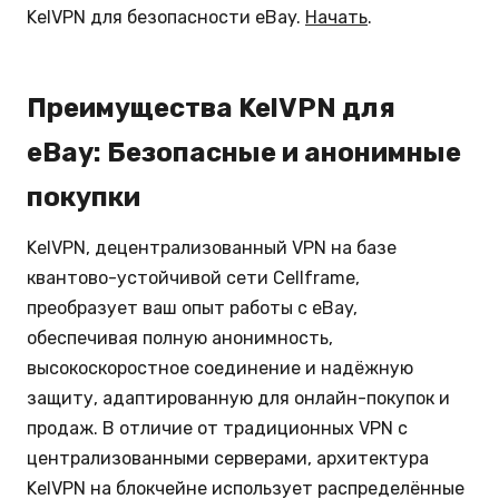
KelVPN для безопасности eBay.
Начать
.
Преимущества KelVPN для
eBay: Безопасные и анонимные
покупки
KelVPN, децентрализованный VPN на базе
квантово-устойчивой сети Cellframe,
преобразует ваш опыт работы с eBay,
обеспечивая полную анонимность,
высокоскоростное соединение и надёжную
защиту, адаптированную для онлайн-покупок и
продаж. В отличие от традиционных VPN с
централизованными серверами, архитектура
KelVPN на блокчейне использует распределённые