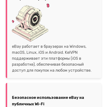
eBay работает в браузерах на Windows,
macOS, Linux, iOS и Android. KelVPN
поддерживает эти платформы (iOS в
разработке), обеспечивая безопасный
доступ для покупок на любом устройстве.
Безопасное использование eBay на
публичных Wi-Fi