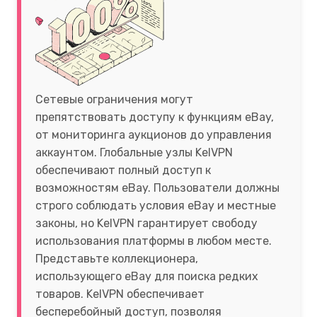
Сетевые ограничения могут
препятствовать доступу к функциям eBay,
от мониторинга аукционов до управления
аккаунтом. Глобальные узлы KelVPN
обеспечивают полный доступ к
возможностям eBay. Пользователи должны
строго соблюдать условия eBay и местные
законы, но KelVPN гарантирует свободу
использования платформы в любом месте.
Представьте коллекционера,
использующего eBay для поиска редких
товаров. KelVPN обеспечивает
бесперебойный доступ, позволяя