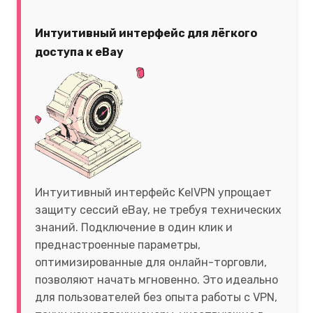
Интуитивный интерфейс для лёгкого
доступа к eBay
Интуитивный интерфейс KelVPN упрощает
защиту сессий eBay, не требуя технических
знаний. Подключение в один клик и
преднастроенные параметры,
оптимизированные для онлайн-торговли,
позволяют начать мгновенно. Это идеально
для пользователей без опыта работы с VPN,