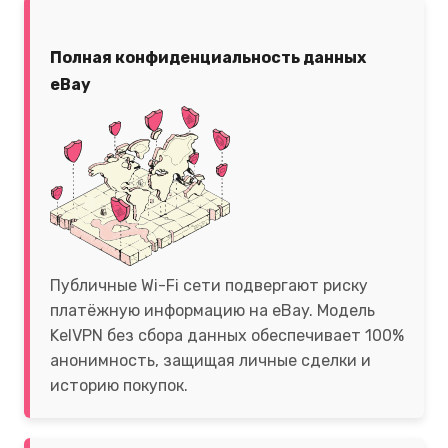
Полная конфиденциальность данных
eBay
Публичные Wi-Fi сети подвергают риску
платёжную информацию на eBay. Модель
KelVPN без сбора данных обеспечивает 100%
анонимность, защищая личные сделки и
историю покупок.