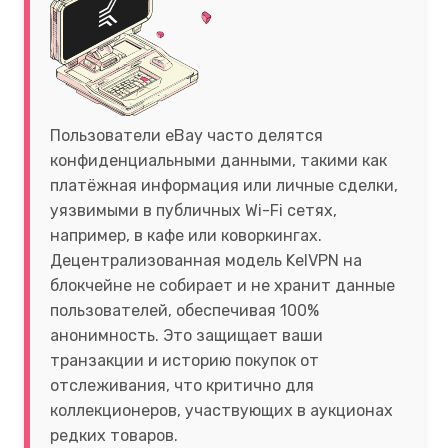
Пользователи eBay часто делятся
конфиденциальными данными, такими как
платёжная информация или личные сделки,
уязвимыми в публичных Wi-Fi сетях,
например, в кафе или коворкингах.
Децентрализованная модель KelVPN на
блокчейне не собирает и не хранит данные
пользователей, обеспечивая 100%
анонимность. Это защищает ваши
транзакции и историю покупок от
отслеживания, что критично для
коллекционеров, участвующих в аукционах
редких товаров.