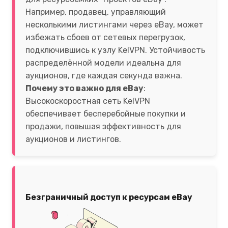
Например, продавец, управляющий
несколькими листингами через eBay, может
избежать сбоев от сетевых перегрузок,
подключившись к узлу KelVPN. Устойчивость
распределённой модели идеальна для
аукционов, где каждая секунда важна.
Почему это важно для eBay
:
Высокоскоростная сеть KelVPN
обеспечивает бесперебойные покупки и
продажи, повышая эффективность для
аукционов и листингов.
Безграничный доступ к ресурсам eBay