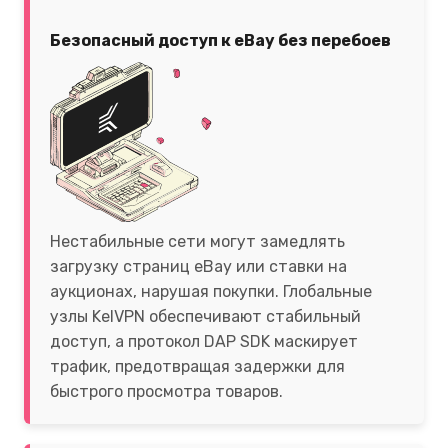
Безопасный доступ к eBay без перебоев
Нестабильные сети могут замедлять
загрузку страниц eBay или ставки на
аукционах, нарушая покупки. Глобальные
узлы KelVPN обеспечивают стабильный
доступ, а протокол DAP SDK маскирует
трафик, предотвращая задержки для
быстрого просмотра товаров.