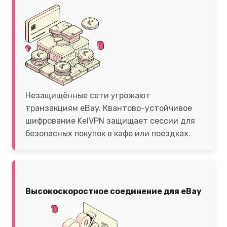
Незащищённые сети угрожают
транзакциям eBay. Квантово-устойчивое
шифрование KelVPN защищает сессии для
безопасных покупок в кафе или поездках.
Высокоскоростное соединение для eBay