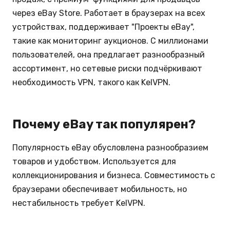
через eBay Store. Работает в браузерах на всех
устройствах, поддерживает "Проекты eBay",
такие как мониторинг аукционов. С миллионами
пользователей, она предлагает разнообразный
ассортимент, но сетевые риски подчёркивают
необходимость VPN, такого как KelVPN.
Почему eBay так популярен?
Популярность eBay обусловлена разнообразием
товаров и удобством. Используется для
коллекционирования и бизнеса. Совместимость с
браузерами обеспечивает мобильность, но
нестабильность требует KelVPN.