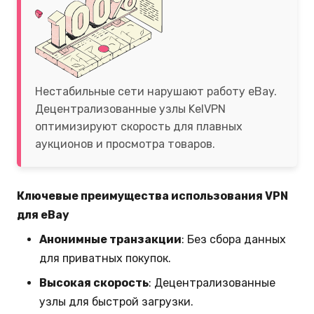
Нестабильные сети нарушают работу eBay.
Децентрализованные узлы KelVPN
оптимизируют скорость для плавных
аукционов и просмотра товаров.
Ключевые преимущества использования VPN
для eBay
Анонимные транзакции
: Без сбора данных
для приватных покупок.
Высокая скорость
: Децентрализованные
узлы для быстрой загрузки.