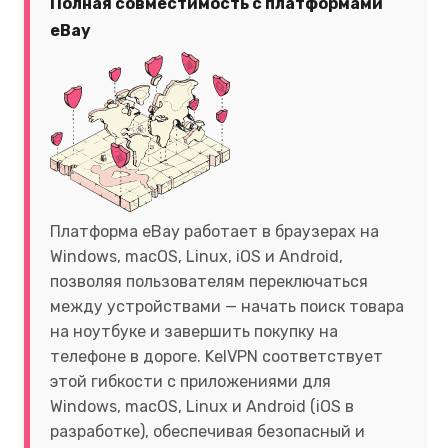
Полная совместимость с платформами
eBay
Платформа eBay работает в браузерах на
Windows, macOS, Linux, iOS и Android,
позволяя пользователям переключаться
между устройствами — начать поиск товара
на ноутбуке и завершить покупку на
телефоне в дороге. KelVPN соответствует
этой гибкости с приложениями для
Windows, macOS, Linux и Android (iOS в
разработке), обеспечивая безопасный и