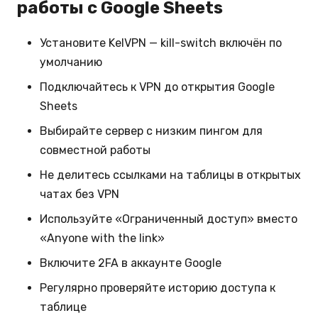
работы с Google Sheets
Установите KelVPN — kill-switch включён по
умолчанию
Подключайтесь к VPN до открытия Google
Sheets
Выбирайте сервер с низким пингом для
совместной работы
Не делитесь ссылками на таблицы в открытых
чатах без VPN
Используйте «Ограниченный доступ» вместо
«Anyone with the link»
Включите 2FA в аккаунте Google
Регулярно проверяйте историю доступа к
таблице