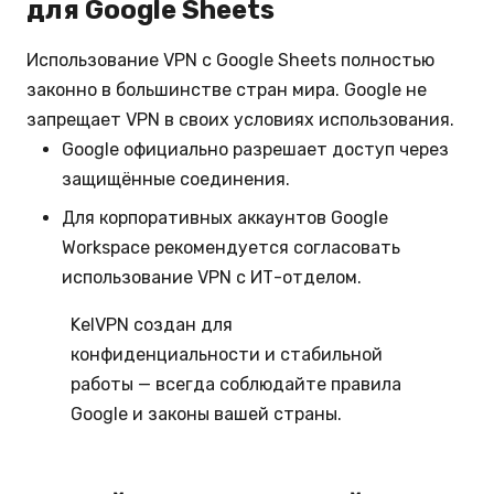
для Google Sheets
Использование VPN с Google Sheets полностью
законно в большинстве стран мира. Google не
запрещает VPN в своих условиях использования.
Google официально разрешает доступ через
защищённые соединения.
Для корпоративных аккаунтов Google
Workspace рекомендуется согласовать
использование VPN с ИТ-отделом.
KelVPN создан для
конфиденциальности и стабильной
работы — всегда соблюдайте правила
Google и законы вашей страны.