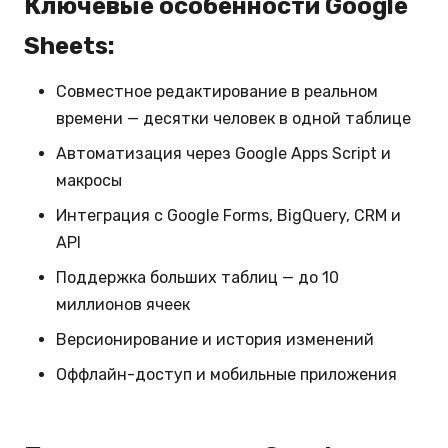
Ключевые особенности Google
Sheets:
Совместное редактирование в реальном
времени — десятки человек в одной таблице
Автоматизация через Google Apps Script и
макросы
Интеграция с Google Forms, BigQuery, CRM и
API
Поддержка больших таблиц — до 10
миллионов ячеек
Версионирование и история изменений
Оффлайн-доступ и мобильные приложения