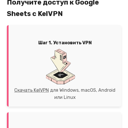
Получите доступ к Google
Sheets с KelVPN
Шаг 1. Установить VPN
Скачать KelVPN
для Windows, macOS, Android
или Linux