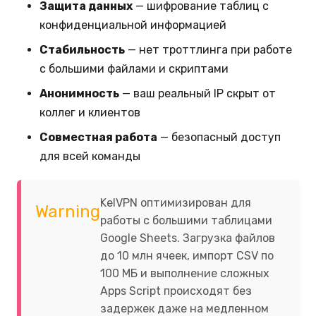
Защита данных
— шифрование таблиц с
конфиденциальной информацией
Стабильность
— нет троттлинга при работе
с большими файлами и скриптами
Анонимность
— ваш реальный IP скрыт от
коллег и клиентов
Совместная работа
— безопасный доступ
для всей команды
KelVPN оптимизирован для
Warning
работы с большими таблицами
Google Sheets. Загрузка файлов
до 10 млн ячеек, импорт CSV по
100 МБ и выполнение сложных
Apps Script происходят без
задержек даже на медленном