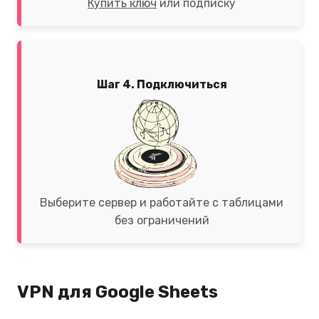
Купить ключ
или подписку
Шаг 4. Подключиться
Выберите сервер и работайте с таблицами
без ограничений
VPN для Google Sheets