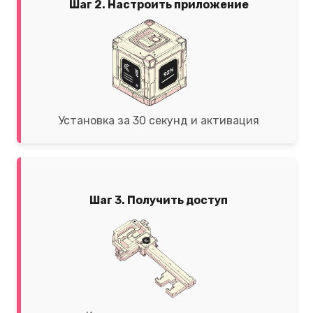
Шаг 2. Настроить приложение
Установка за 30 секунд и активация
Шаг 3. Получить доступ