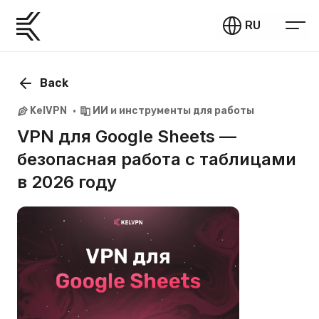
RU
Back
KelVPN
ИИ и инструменты для работы
VPN для Google Sheets —
безопасная работа с таблицами
в 2026 году