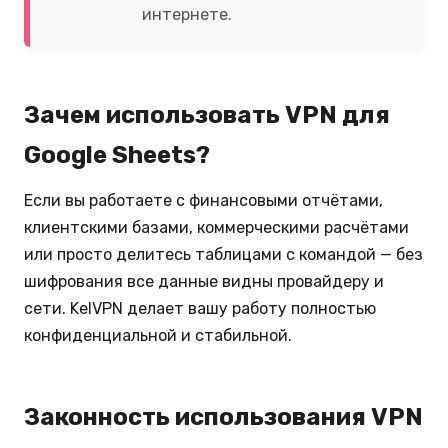
интернете.
Зачем использовать VPN для
Google Sheets?
Если вы работаете с финансовыми отчётами,
клиентскими базами, коммерческими расчётами
или просто делитесь таблицами с командой — без
шифрования все данные видны провайдеру и
сети. KelVPN делает вашу работу полностью
конфиденциальной и стабильной.
Законность использования VPN