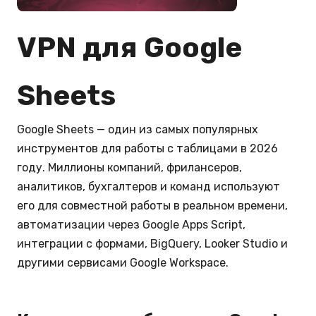
VPN для Google
Sheets
Google Sheets — один из самых популярных
инструментов для работы с таблицами в 2026
году. Миллионы компаний, фрилансеров,
аналитиков, бухгалтеров и команд используют
его для совместной работы в реальном времени,
автоматизации через Google Apps Script,
интеграции с формами, BigQuery, Looker Studio и
другими сервисами Google Workspace.