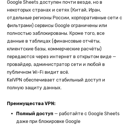
Google Sheets доступен почти везде, но в
некоторых странах и сетях (Китай, Иран,
отдельные регионы России, корпоративные сети с
фильтрами) сервисы Google ограничены или
полностью заблокированы. Кроме того, все
данные в таблицах (финансовые отчёты,
клиентские базы, коммерческие расчёты)
передаются через интернет в открытом виде —
провайдер, администратор сети и любой в
публичном Wi-Fi видит всё.
KelVPN обеспечивает стабильный доступ и
полную защиту данных.
Преимущества VPN:
Полный доступ
— работайте с Google Sheets
даже при блокировке Google