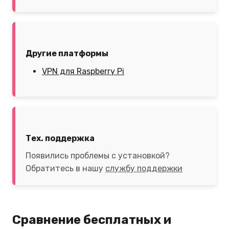
Другие платформы
VPN для Raspberry Pi
Тех. поддержка
Появились проблемы с установкой?
Обратитесь в нашу
службу поддержки
Сравнение бесплатных и