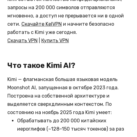
запросы на 200 000 символов отправляются
мгновенно, а доступ не прерывается ни в одной
сети.
Скачайте KelVPN
и начните безопасно
работать с Kimi уже сегодня.
Скачать VPN
|
Купить VPN
Что такое Kimi AI?
Kimi — флагманская большая языковая модель
Moonshot AI, запущенная в октябре 2023 года.
Построена на собственной архитектуре и
выделяется сверхдлинным контекстом. По
состоянию на ноябрь 2025 года Kimi умеет:
Обрабатывать до 200 000 китайских
иероглифов (~128–150 тысяч токенов) за раз