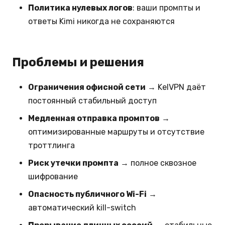
Политика нулевых логов
: ваши промпты и
ответы Kimi никогда не сохраняются
Проблемы и решения
Ограничения офисной сети
→ KelVPN даёт
постоянный стабильный доступ
Медленная отправка промптов
→
оптимизированные маршруты и отсутствие
троттлинга
Риск утечки промпта
→ полное сквозное
шифрование
Опасность публичного Wi-Fi
→
автоматический kill-switch