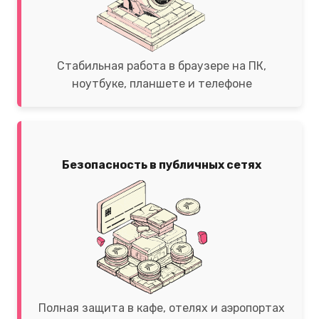
Стабильная работа в браузере на ПК,
ноутбуке, планшете и телефоне
Безопасность в публичных сетях
Полная защита в кафе, отелях и аэропортах