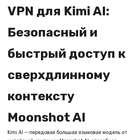
VPN для Kimi AI:
Безопасный и
быстрый доступ к
сверхдлинному
контексту
Moonshot AI
Kimi AI — передовая большая языковая модель от