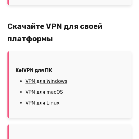
Скачайте VPN для своей
платформы
KelVPN для ПК
VPN для Windows
VPN для macOS
VPN для Linux