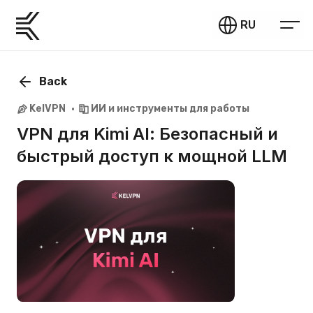
RU
Back
KelVPN
ИИ и инструменты для работы
VPN для Kimi AI: Безопасный и
быстрый доступ к мощной LLM