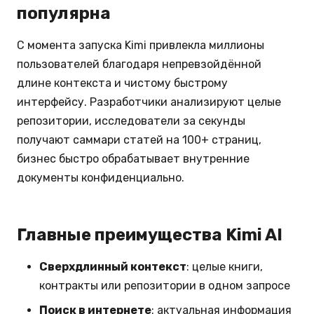
популярна
С момента запуска Kimi привлекла миллионы
пользователей благодаря непревзойдённой
длине контекста и чистому быстрому
интерфейсу. Разработчики анализируют целые
репозитории, исследователи за секунды
получают саммари статей на 100+ страниц,
бизнес быстро обрабатывает внутренние
документы конфиденциально.
Главные преимущества Kimi AI
Сверхдлинный контекст
: целые книги,
контракты или репозитории в одном запросе
Поиск в интернете
: актуальная информация