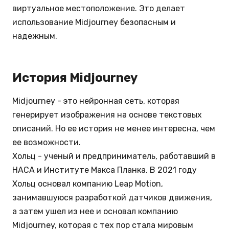
виртуальное местоположение. Это делает
использование Midjourney безопасным и
надежным.
История Midjourney
Midjourney - это нейронная сеть, которая
генерирует изображения на основе текстовых
описаний. Но ее история не менее интересна, чем
ее возможности.
Хольц - ученый и предприниматель, работавший в
НАСА и Институте Макса Планка. В 2021 году
Хольц основал компанию Leap Motion,
занимавшуюся разработкой датчиков движения,
а затем ушел из нее и основал компанию
Midjourney, которая с тех пор стала мировым