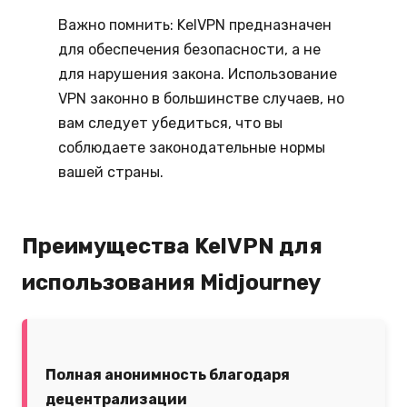
Важно помнить: KelVPN предназначен
для обеспечения безопасности, а не
для нарушения закона. Использование
VPN законно в большинстве случаев, но
вам следует убедиться, что вы
соблюдаете законодательные нормы
вашей страны.
Преимущества KelVPN для
использования Midjourney
Полная анонимность благодаря
децентрализации