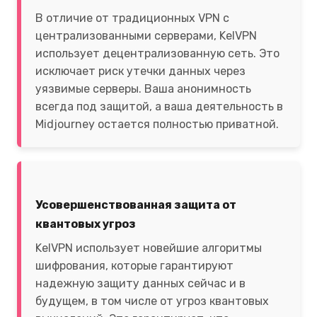
В отличие от традиционных VPN с
централизованными серверами, KelVPN
использует децентрализованную сеть. Это
исключает риск утечки данных через
уязвимые серверы. Ваша анонимность
всегда под защитой, а ваша деятельность в
Midjourney остается полностью приватной.
Усовершенствованная защита от
квантовых угроз
KelVPN использует новейшие алгоритмы
шифрования, которые гарантируют
надежную защиту данных сейчас и в
будущем, в том числе от угроз квантовых