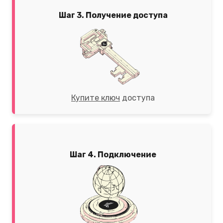
Шаг 3. Получение доступа
Купите ключ
доступа
Шаг 4. Подключение