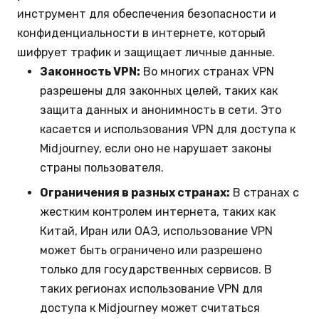
инструмент для обеспечения безопасности и
конфиденциальности в интернете, который
шифрует трафик и защищает личные данные.
Законность VPN:
Во многих странах VPN
разрешены для законных целей, таких как
защита данных и анонимность в сети. Это
касается и использования VPN для доступа к
Midjourney, если оно не нарушает законы
страны пользователя.
Ограничения в разных странах:
В странах с
жестким контролем интернета, таких как
Китай, Иран или ОАЭ, использование VPN
может быть ограничено или разрешено
только для государственных сервисов. В
таких регионах использование VPN для
доступа к Midjourney может считаться