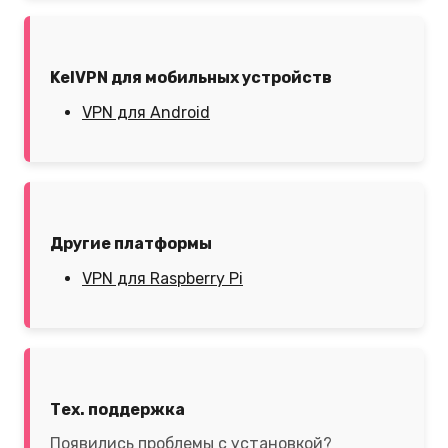
KelVPN для мобильных устройств
VPN для Android
Другие платформы
VPN для Raspberry Pi
Тех. поддержка
Появились проблемы с установкой?