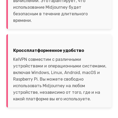
вычислений. Это гарантирует, что
использование Midjourney будет
безопасным в течение длительного
времени.
Кроссплатформенное удобство
KelVPN совместим с различными
устройствами и операционными системами,
включая Windows, Linux, Android, macOS и
Raspberry Pi. Вы можете свободно
использовать Midjourney на любом
устройстве, независимо от того, где и на
какой платформе вы его используете.