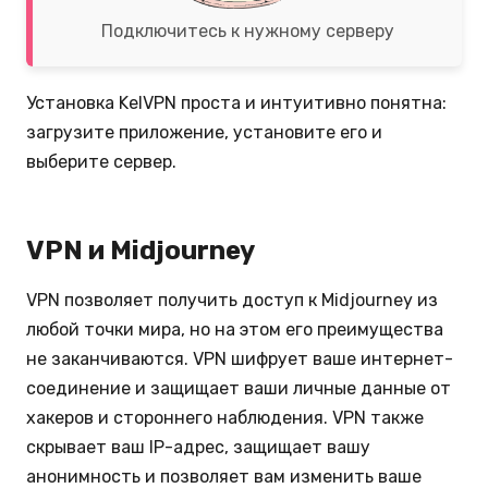
Подключитесь к нужному серверу
Установка KelVPN проста и интуитивно понятна:
загрузите приложение, установите его и
выберите сервер.
VPN и Midjourney
VPN позволяет получить доступ к Midjourney из
любой точки мира, но на этом его преимущества
не заканчиваются. VPN шифрует ваше интернет-
соединение и защищает ваши личные данные от
хакеров и стороннего наблюдения. VPN также
скрывает ваш IP-адрес, защищает вашу
анонимность и позволяет вам изменить ваше