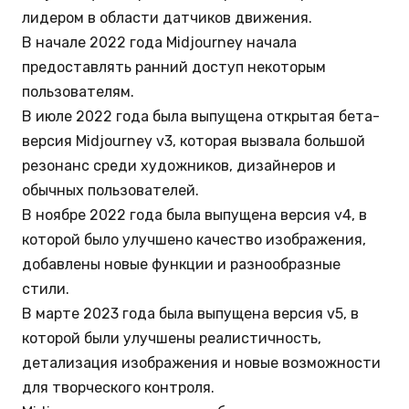
лидером в области датчиков движения.
В начале 2022 года Midjourney начала
предоставлять ранний доступ некоторым
пользователям.
В июле 2022 года была выпущена открытая бета-
версия Midjourney v3, которая вызвала большой
резонанс среди художников, дизайнеров и
обычных пользователей.
В ноябре 2022 года была выпущена версия v4, в
которой было улучшено качество изображения,
добавлены новые функции и разнообразные
стили.
В марте 2023 года была выпущена версия v5, в
которой были улучшены реалистичность,
детализация изображения и новые возможности
для творческого контроля.