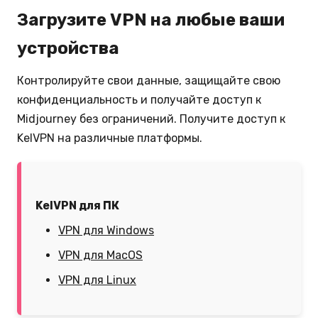
Загрузите VPN на любые ваши
устройства
Контролируйте свои данные, защищайте свою
конфиденциальность и получайте доступ к
Midjourney без ограничений. Получите доступ к
KelVPN на различные платформы.
KelVPN для ПК
VPN для Windows
VPN для MacOS
VPN для Linux