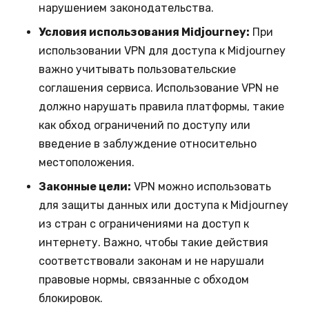
нарушением законодательства.
Условия использования Midjourney:
При
использовании VPN для доступа к Midjourney
важно учитывать пользовательские
соглашения сервиса. Использование VPN не
должно нарушать правила платформы, такие
как обход ограничений по доступу или
введение в заблуждение относительно
местоположения.
Законные цели:
VPN можно использовать
для защиты данных или доступа к Midjourney
из стран с ограничениями на доступ к
интернету. Важно, чтобы такие действия
соответствовали законам и не нарушали
правовые нормы, связанные с обходом
блокировок.