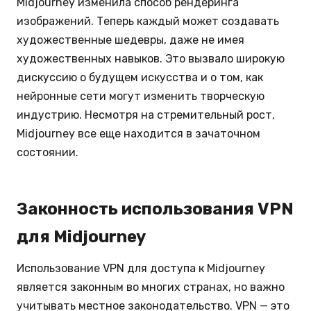
Midjourney изменила способ рендеринга
изображений. Теперь каждый может создавать
художественные шедевры, даже не имея
художественных навыков. Это вызвало широкую
дискуссию о будущем искусства и о том, как
нейронные сети могут изменить творческую
индустрию. Несмотря на стремительный рост,
Midjourney все еще находится в зачаточном
состоянии.
Законность использования VPN
для Midjourney
Использование VPN для доступа к Midjourney
является законным во многих странах, но важно
учитывать местное законодательство. VPN — это