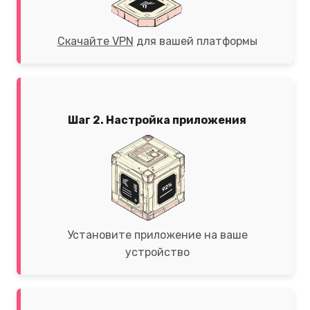
Скачайте VPN
для вашей платформы
Шаг 2. Настройка приложения
Установите приложение на ваше
устройство