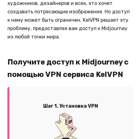
художников, дизайнеров и всех, кто хочет
создавать потрясающие изображения. Но доступ
к нему может быть ограничен. KelVPN решает эту
проблему, предоставляя вам доступ к Midjourney
из любой точки мира.
Получите доступ к Midjourney с
помощью VPN сервиса KelVPN
Шаг 1. Установка VPN