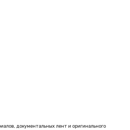
риалов, документальных лент и оригинального