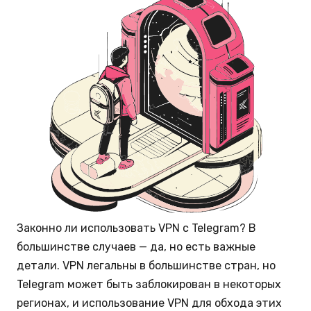
Законно ли использовать VPN с Telegram? В
большинстве случаев — да, но есть важные
детали. VPN легальны в большинстве стран, но
Telegram может быть заблокирован в некоторых
регионах, и использование VPN для обхода этих