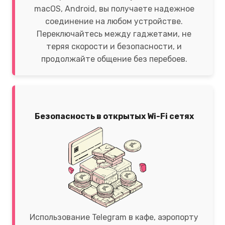
macOS, Android, вы получаете надежное
соединение на любом устройстве.
Переключайтесь между гаджетами, не
теряя скорости и безопасности, и
продолжайте общение без перебоев.
Безопасность в открытых Wi-Fi сетях
Использование Telegram в кафе, аэропорту