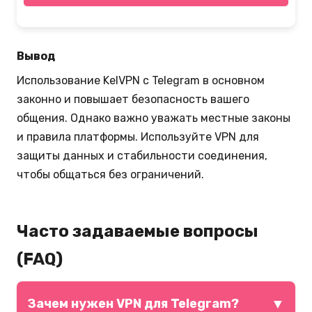
Вывод
Использование KelVPN с Telegram в основном
законно и повышает безопасность вашего
общения. Однако важно уважать местные законы
и правила платформы. Используйте VPN для
защиты данных и стабильности соединения,
чтобы общаться без ограничений.
Часто задаваемые вопросы
(FAQ)
▼
Зачем нужен VPN для Telegram?