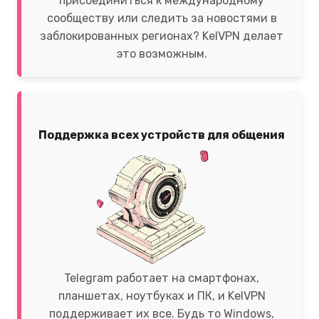
присоединиться к международному
сообществу или следить за новостями в
заблокированных регионах? KelVPN делает
это возможным.
Поддержка всех устройств для общения
Telegram работает на смартфонах,
планшетах, ноутбуках и ПК, и KelVPN
поддерживает их все. Будь то Windows,