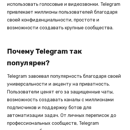
использовать голосовые и видеозвонки. Telegram
привлекает миллионы пользователей благодаря
своей конфиденциальности, простоте и
возможности создавать крупные сообщества.
Почему Telegram так
популярен?
Telegram завоевал популярность благодаря своей
универсальности и акценту на приватность.
Пользователи ценят его за защищенные чаты,
возможность создавать каналы с миллионами
подписчиков и поддержку ботов для
автоматизации задач. От личных переписок до
профессиональных сообществ, Telegram