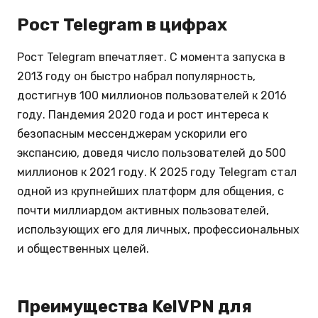
Рост Telegram в цифрах
Рост Telegram впечатляет. С момента запуска в
2013 году он быстро набрал популярность,
достигнув 100 миллионов пользователей к 2016
году. Пандемия 2020 года и рост интереса к
безопасным мессенджерам ускорили его
экспансию, доведя число пользователей до 500
миллионов к 2021 году. К 2025 году Telegram стал
одной из крупнейших платформ для общения, с
почти миллиардом активных пользователей,
использующих его для личных, профессиональных
и общественных целей.
Преимущества KelVPN для