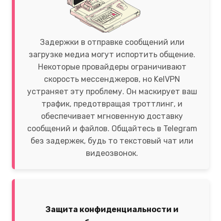
Задержки в отправке сообщений или
загрузке медиа могут испортить общение.
Некоторые провайдеры ограничивают
скорость мессенджеров, но KelVPN
устраняет эту проблему. Он маскирует ваш
трафик, предотвращая троттлинг, и
обеспечивает мгновенную доставку
сообщений и файлов. Общайтесь в Telegram
без задержек, будь то текстовый чат или
видеозвонок.
Защита конфиденциальности и