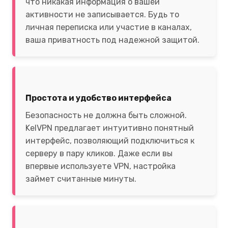
что никакая информация о вашей
активности не записывается. Будь то
личная переписка или участие в каналах,
ваша приватность под надежной защитой.
Простота и удобство интерфейса
Безопасность не должна быть сложной.
KelVPN предлагает интуитивно понятный
интерфейс, позволяющий подключиться к
серверу в пару кликов. Даже если вы
впервые используете VPN, настройка
займет считанные минуты.