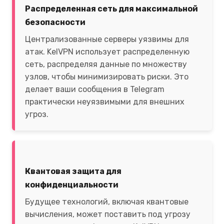
Распределенная сеть для максимальной
безопасности
Централизованные серверы уязвимы для
атак. KelVPN использует распределенную
сеть, распределяя данные по множеству
узлов, чтобы минимизировать риски. Это
делает ваши сообщения в Telegram
практически неуязвимыми для внешних
угроз.
Квантовая защита для
конфиденциальности
Будущее технологий, включая квантовые
вычисления, может поставить под угрозу