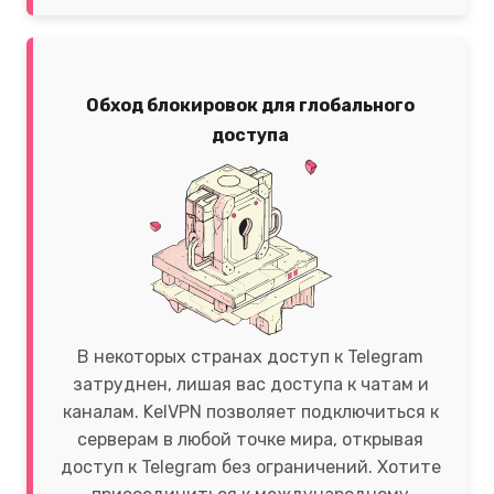
Обход блокировок для глобального
доступа
В некоторых странах доступ к Telegram
затруднен, лишая вас доступа к чатам и
каналам. KelVPN позволяет подключиться к
серверам в любой точке мира, открывая
доступ к Telegram без ограничений. Хотите