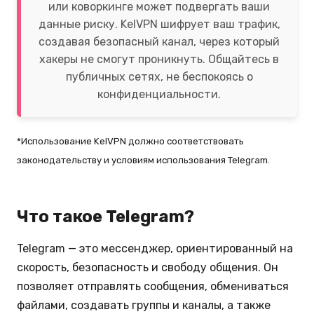
или коворкинге может подвергать ваши
данные риску. KelVPN шифрует ваш трафик,
создавая безопасный канал, через который
хакеры не смогут проникнуть. Общайтесь в
публичных сетях, не беспокоясь о
конфиденциальности.
*Использование KelVPN должно соответствовать
законодательству и условиям использования Telegram.
Что такое Telegram?
Telegram — это мессенджер, ориентированный на
скорость, безопасность и свободу общения. Он
позволяет отправлять сообщения, обмениваться
файлами, создавать группы и каналы, а также