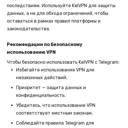
последствиям. Используйте KelVPN для защиты
данных, а не для обхода ограничений, чтобы
оставаться в рамках правил платформы и
законодательства.
Рекомендации по безопасному
использованию VPN
Чтобы безопасно использовать KelVPN с Telegram:
Избегайте использования VPN для
незаконных действий.
Приоритет — защита данных и
конфиденциальность.
Убедитесь, что использование VPN
соответствует местным законам.
Соблюдайте правила Telegram для