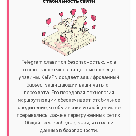
стабильность связи
Telegram славится безопасностью, но в
открытых сетях ваши данные все еще
уязвимы. KelVPN создает зашифрованный
барьер, защищающий ваши чаты от
перехвата. Его передовая технология
маршрутизации обеспечивает стабильное
соединение, чтобы звонки и сообщения не
прерывались, даже в перегруженных сетях.
Общайтесь свободно, зная, что ваши
данные в безопасности.