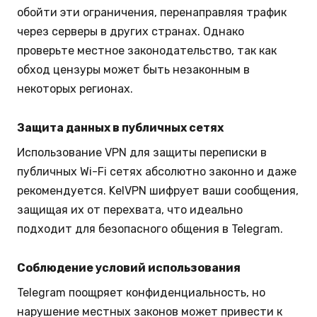
обойти эти ограничения, перенаправляя трафик
через серверы в других странах. Однако
проверьте местное законодательство, так как
обход цензуры может быть незаконным в
некоторых регионах.
Защита данных в публичных сетях
Использование VPN для защиты переписки в
публичных Wi-Fi сетях абсолютно законно и даже
рекомендуется. KelVPN шифрует ваши сообщения,
защищая их от перехвата, что идеально
подходит для безопасного общения в Telegram.
Соблюдение условий использования
Telegram поощряет конфиденциальность, но
нарушение местных законов может привести к