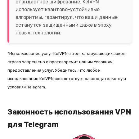
стандартное шифрование. KelVPN
использует квантово-устойчивые
алгоритмы, гарантируя, что ваши данные
останутся защищенными даже в эпоху
новых технологий.
*Использование услуг KelVPN в целях, нарушающих закон,
строго запрещено и противоречит нашим Условиям
предоставления услуг. Убедитесь, что любое
использование KelVPN соответствует законодательству и
условиям Telegram.
Законность использования VPN
для Telegram