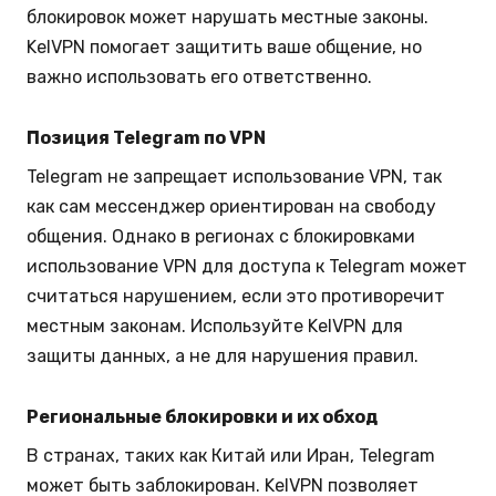
блокировок может нарушать местные законы.
KelVPN помогает защитить ваше общение, но
важно использовать его ответственно.
Позиция Telegram по VPN
Telegram не запрещает использование VPN, так
как сам мессенджер ориентирован на свободу
общения. Однако в регионах с блокировками
использование VPN для доступа к Telegram может
считаться нарушением, если это противоречит
местным законам. Используйте KelVPN для
защиты данных, а не для нарушения правил.
Региональные блокировки и их обход
В странах, таких как Китай или Иран, Telegram
может быть заблокирован. KelVPN позволяет