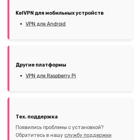
KelVPN для мобильных устройств
VPN для Android
Другие платформы
VPN для Raspberry Pi
Тех. поддержка
Появились проблемы с установкой?
Обратитесь в нашу
службу поддержки