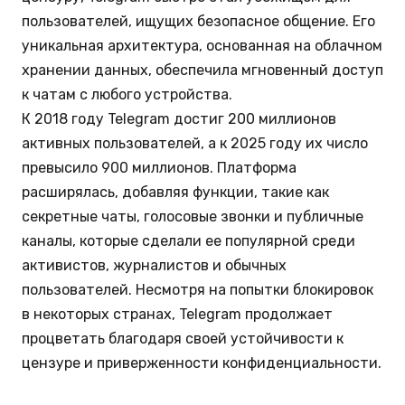
пользователей, ищущих безопасное общение. Его
уникальная архитектура, основанная на облачном
хранении данных, обеспечила мгновенный доступ
к чатам с любого устройства.
К 2018 году Telegram достиг 200 миллионов
активных пользователей, а к 2025 году их число
превысило 900 миллионов. Платформа
расширялась, добавляя функции, такие как
секретные чаты, голосовые звонки и публичные
каналы, которые сделали ее популярной среди
активистов, журналистов и обычных
пользователей. Несмотря на попытки блокировок
в некоторых странах, Telegram продолжает
процветать благодаря своей устойчивости к
цензуре и приверженности конфиденциальности.