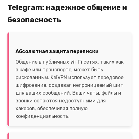
Telegram: надежное общение и
безопасность
Абсолютная защита переписки
Общение в публичных Wi-Fi сетях, таких как
в кафе или транспорте, может быть
рискованным. KelVPN использует передовое
шифрование, создавая непроницаемый щит
для ваших сообщений. Ваши чаты, файлы и
звонки остаются недоступными для
хакеров, обеспечивая полную
конфиденциальность.