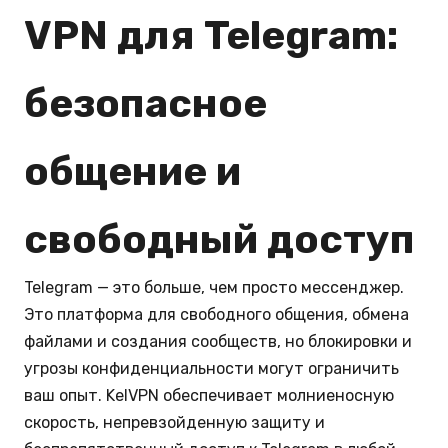
VPN для Telegram:
безопасное
общение и
свободный доступ
Telegram — это больше, чем просто мессенджер.
Это платформа для свободного общения, обмена
файлами и создания сообществ, но блокировки и
угрозы конфиденциальности могут ограничить
ваш опыт. KelVPN обеспечивает молниеносную
скорость, непревзойденную защиту и