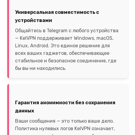
Универсальная совместимость с
устройствами
Общайтесь в Telegram с любого устройства
— KelVPN поддерживает Windows, macOS,
Linux, Android. Это единое решение для
всех ваших гаджетов, обеспечивающее
стабильное и безопасное соединение, где
бы вы ни находились.
Гарантия анонимности без сохранения
данных
Ваши сообщения — это только ваше дело.
Политика нулевых логов KelVPN означает,