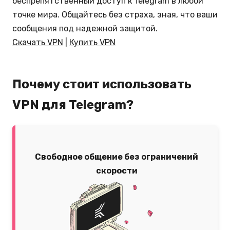
беспрепятственный доступ к Telegram в любой
точке мира. Общайтесь без страха, зная, что ваши
сообщения под надежной защитой.
Скачать VPN
|
Купить VPN
Почему стоит использовать
VPN для Telegram?
Свободное общение без ограничений
скорости