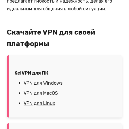
предлагает гибкость и надежность, делая его
идеальным для общения в любой ситуации.
Скачайте VPN для своей
платформы
KelVPN для ПК
VPN для Windows
VPN для MacOS
VPN для Linux