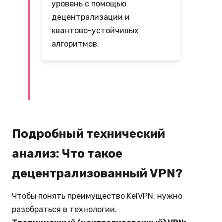
уровень с помощью
децентрализации и
квантово-устойчивых
алгоритмов.
Подробный технический
анализ: Что такое
децентрализованный VPN?
Чтобы понять преимущество KelVPN, нужно
разобраться в технологии.