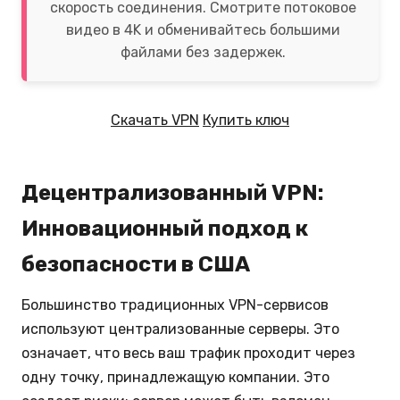
скорость соединения. Смотрите потоковое
видео в 4K и обменивайтесь большими
файлами без задержек.
Скачать VPN
Купить ключ
Децентрализованный VPN:
Инновационный подход к
безопасности в США
Большинство традиционных VPN-сервисов
используют централизованные серверы. Это
означает, что весь ваш трафик проходит через
одну точку, принадлежащую компании. Это