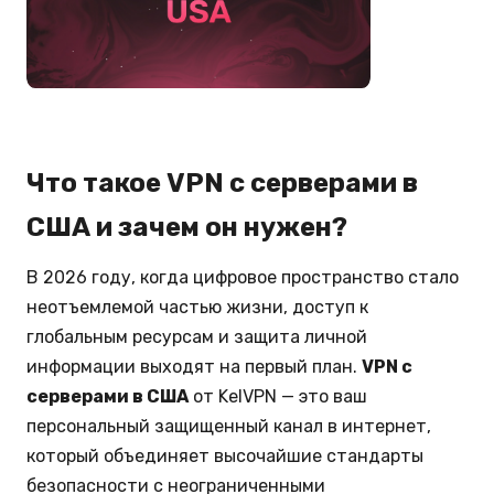
Что такое VPN с серверами в
США и зачем он нужен?
В 2026 году, когда цифровое пространство стало
неотъемлемой частью жизни, доступ к
глобальным ресурсам и защита личной
информации выходят на первый план.
VPN с
серверами в США
от KelVPN — это ваш
персональный защищенный канал в интернет,
который объединяет высочайшие стандарты
безопасности с неограниченными