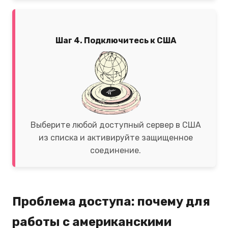
Шаг 4. Подключитесь к США
Выберите любой доступный сервер в США
из списка и активируйте защищенное
соединение.
Проблема доступа: почему для
работы с американскими