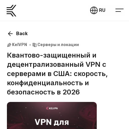
RU
Back
KelVPN
Серверы и локации
Квантово-защищенный и
децентрализованный VPN с
серверами в США: скорость,
конфиденциальность и
безопасность в 2026