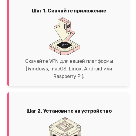
Шаг 1. Скачайте приложение
Скачайте VPN для вашей платформы
(Windows, macOS, Linux, Android или
Raspberry Pi).
Шаг 2. Установите на устройство