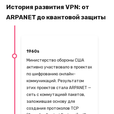
История развития VPN: от
ARPANET до квантовой защиты
1960s
Министерство обороны США
активно участвовало в проектах
по шифрованию онлайн-
коммуникаций. Результатом
этих проектов стала ARPANET —
сеть с коммутацией пакетов,
заложившая основу для
создания протоколов TCP