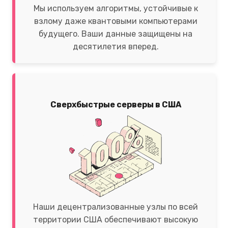
Мы используем алгоритмы, устойчивые к
взлому даже квантовыми компьютерами
будущего. Ваши данные защищены на
десятилетия вперед.
Сверхбыстрые серверы в США
Наши децентрализованные узлы по всей
территории США обеспечивают высокую