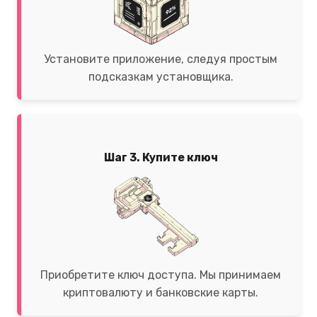
Установите приложение, следуя простым
подсказкам установщика.
Шаг 3. Купите ключ
Приобретите ключ доступа. Мы принимаем
криптовалюту и банковские карты.