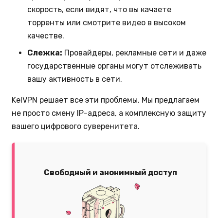
скорость, если видят, что вы качаете
торренты или смотрите видео в высоком
качестве.
Слежка:
Провайдеры, рекламные сети и даже
государственные органы могут отслеживать
вашу активность в сети.
KelVPN решает все эти проблемы. Мы предлагаем
не просто смену IP-адреса, а комплексную защиту
вашего цифрового суверенитета.
Свободный и анонимный доступ