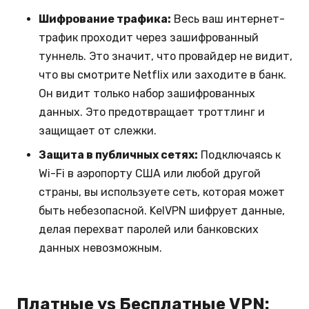
Шифрование трафика:
Весь ваш интернет-
трафик проходит через зашифрованный
туннель. Это значит, что провайдер не видит,
что вы смотрите Netflix или заходите в банк.
Он видит только набор зашифрованных
данных. Это предотвращает троттлинг и
защищает от слежки.
Защита в публичных сетях:
Подключаясь к
Wi-Fi в аэропорту США или любой другой
страны, вы используете сеть, которая может
быть небезопасной. KelVPN шифрует данные,
делая перехват паролей или банковских
данных невозможным.
Платные vs Бесплатные VPN: