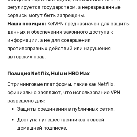
регулируется государством, а неразрешенные
сервисы могут быть запрещены.
Наша позиция:
KelVPN предназначен для защиты
данных и обеспечения законного доступа к
информации, а не для совершения
противоправных действий или нарушения
авторских прав.
Позиция Netflix, Hulu и HBO Max
Стриминговые платформы, такие как Netflix,
официально заявляют, что использование VPN
разрешено для:
Защиты соединения в публичных сетях.
Доступа путешественников к своей
домашней подписке.