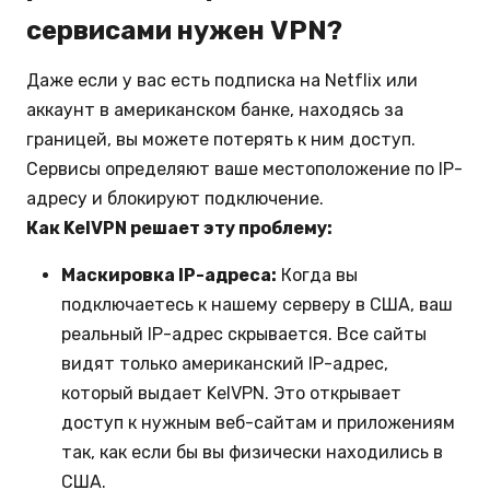
сервисами нужен VPN?
Даже если у вас есть подписка на Netflix или
аккаунт в американском банке, находясь за
границей, вы можете потерять к ним доступ.
Сервисы определяют ваше местоположение по IP-
адресу и блокируют подключение.
Как KelVPN решает эту проблему:
Маскировка IP-адреса:
Когда вы
подключаетесь к нашему серверу в США, ваш
реальный IP-адрес скрывается. Все сайты
видят только американский IP-адрес,
который выдает KelVPN. Это открывает
доступ к нужным веб-сайтам и приложениям
так, как если бы вы физически находились в
США.