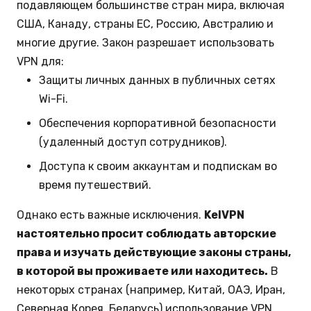
подавляющем большинстве стран мира, включая
США, Канаду, страны ЕС, Россию, Австралию и
многие другие. Закон разрешает использовать
VPN для:
Защиты личных данных в публичных сетях
Wi-Fi.
Обеспечения корпоративной безопасности
(удаленный доступ сотрудников).
Доступа к своим аккаунтам и подпискам во
время путешествий.
Однако есть важные исключения.
KelVPN
настоятельно просит соблюдать авторские
права и изучать действующие законы страны,
в которой вы проживаете или находитесь.
В
некоторых странах (например, Китай, ОАЭ, Иран,
Северная Корея, Беларусь) использование VPN