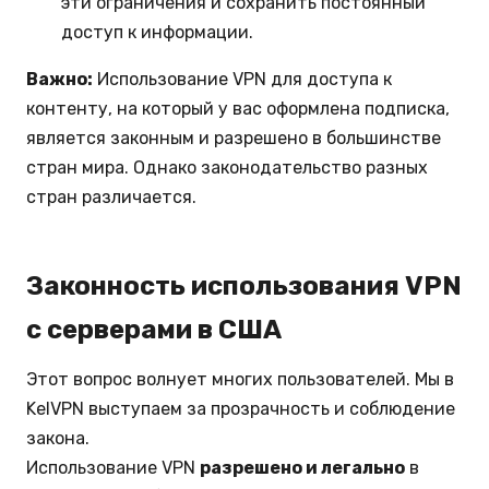
эти ограничения и сохранить постоянный
доступ к информации.
Важно:
Использование VPN для доступа к
контенту, на который у вас оформлена подписка,
является законным и разрешено в большинстве
стран мира. Однако законодательство разных
стран различается.
Законность использования VPN
с серверами в США
Этот вопрос волнует многих пользователей. Мы в
KelVPN выступаем за прозрачность и соблюдение
закона.
Использование VPN
разрешено и легально
в