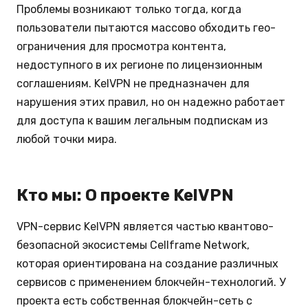
Проблемы возникают только тогда, когда
пользователи пытаются массово обходить гео-
ограничения для просмотра контента,
недоступного в их регионе по лицензионным
соглашениям. KelVPN не предназначен для
нарушения этих правил, но он надежно работает
для доступа к вашим легальным подпискам из
любой точки мира.
Кто мы: О проекте KelVPN
VPN-сервис KelVPN является частью квантово-
безопасной экосистемы Cellframe Network,
которая ориентирована на создание различных
сервисов с применением блокчейн-технологий. У
проекта есть собственная блокчейн-сеть с