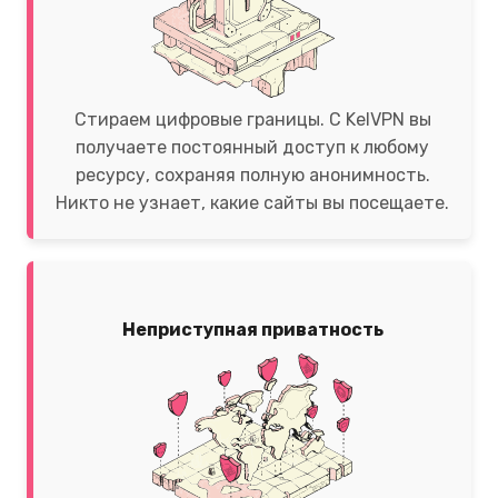
Стираем цифровые границы. С KelVPN вы
получаете постоянный доступ к любому
ресурсу, сохраняя полную анонимность.
Никто не узнает, какие сайты вы посещаете.
Неприступная приватность