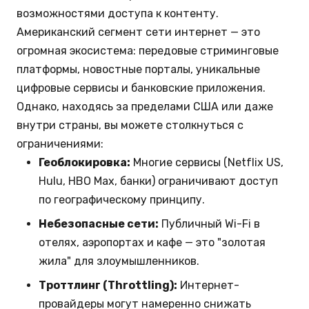
возможностями доступа к контенту.
Американский сегмент сети интернет — это
огромная экосистема: передовые стриминговые
платформы, новостные порталы, уникальные
цифровые сервисы и банковские приложения.
Однако, находясь за пределами США или даже
внутри страны, вы можете столкнуться с
ограничениями:
Геоблокировка:
Многие сервисы (Netflix US,
Hulu, HBO Max, банки) ограничивают доступ
по географическому принципу.
Небезопасные сети:
Публичный Wi-Fi в
отелях, аэропортах и кафе — это "золотая
жила" для злоумышленников.
Троттлинг (Throttling):
Интернет-
провайдеры могут намеренно снижать