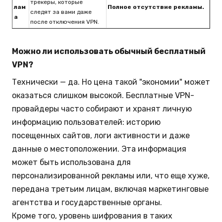
трекеры, которые
лам
Полное отсутствие рекламы.
следят за вами даже
а
после отключения VPN.
Можно ли использовать обычный бесплатный
VPN?
Технически — да. Но цена такой "экономии" может
оказаться слишком высокой. Бесплатные VPN-
провайдеры часто собирают и хранят личную
информацию пользователей: историю
посещенных сайтов, логи активности и даже
данные о местоположении. Эта информация
может быть использована для
персонализированной рекламы или, что еще хуже,
передана третьим лицам, включая маркетинговые
агентства и государственные органы.
Кроме того, уровень шифрования в таких