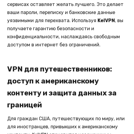
сервисах оставляет желать лучшего. Это делает
ваши пароли, переписку и банковские данные
уязвимыми для перехвата. Используя
KelVPN
, вы
получаете гарантию безопасности и
конфиденциальности, наслаждаясь свободным
доступом в интернет без ограничений.
VPN для путешественников:
доступ к американскому
контенту и защита данных за
границей
Для граждан США, путешествующих по миру, или
для иностранцев, привыкших к американскому