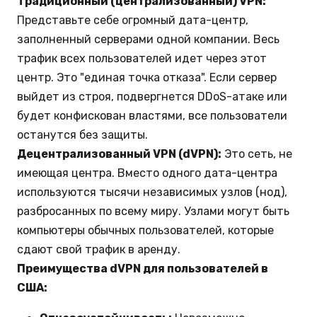
Традиционный (централизованный) VPN:
Представьте себе огромный дата-центр,
заполненный серверами одной компании. Весь
трафик всех пользователей идет через этот
центр. Это "единая точка отказа". Если сервер
выйдет из строя, подвергнется DDoS-атаке или
будет конфискован властями, все пользователи
останутся без защиты.
Децентрализованный VPN (dVPN):
Это сеть, не
имеющая центра. Вместо одного дата-центра
используются тысячи независимых узлов (нод),
разбросанных по всему миру. Узлами могут быть
компьютеры обычных пользователей, которые
сдают свой трафик в аренду.
Преимущества dVPN для пользователей в
США: