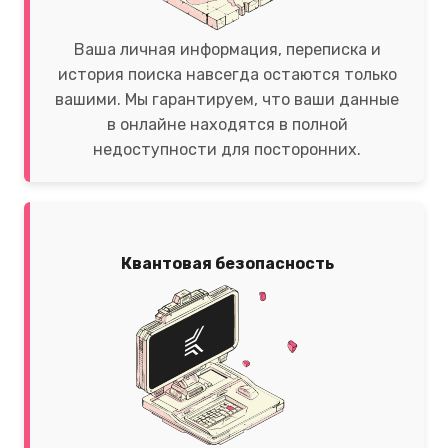
Ваша личная информация, переписка и
история поиска навсегда остаются только
вашими. Мы гарантируем, что ваши данные
в онлайне находятся в полной
недоступности для посторонних.
Квантовая безопасность