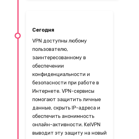
Сегодня
VPN доступны любому
пользователю,
заинтересованному в
обеспечении
конфиденциальности и
безопасности при работе в
Интернете. VPN-сервисы
помогают защитить личные
данные, скрыть IP-адреса и
обеспечить анонимность
онлайн-активности. KelVPN
выводит эту защиту на новый